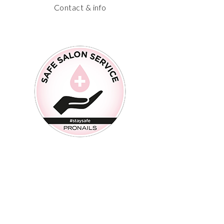
Contact & info