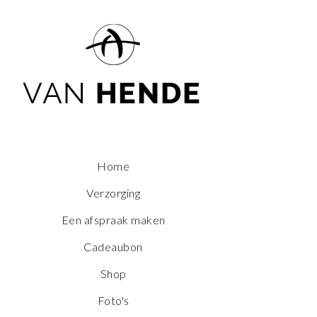
Home
Verzorging
Een afspraak maken
Cadeaubon
Shop
Foto's