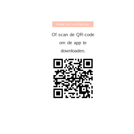
Of scan de QR-code
om de app te
downloaden.